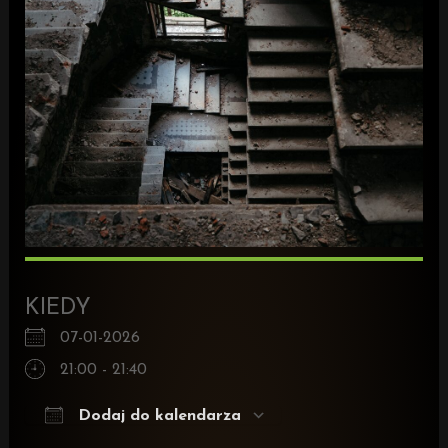
KIEDY
07-01-2026
21:00 - 21:40
Dodaj do kalendarza