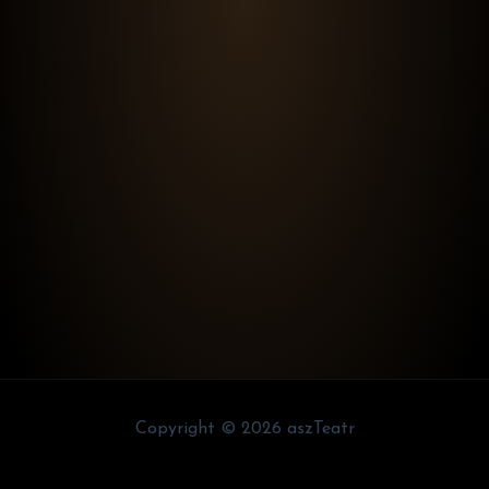
Copyright © 2026 aszTeatr