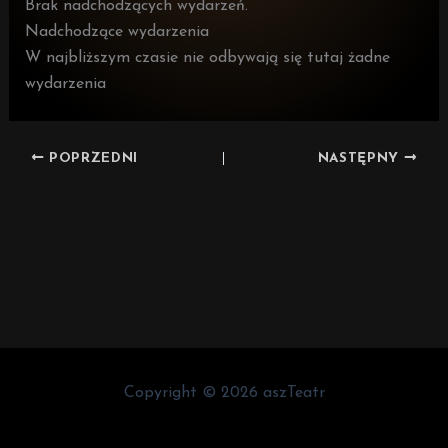
Brak nadchodzących wydarzeń.
Nadchodzące wydarzenia
W najbliższym czasie nie odbywają się tutaj żadne
wydarzenia
POPRZEDNI
NASTĘPNY
Copyright © 2026 aszTeatr