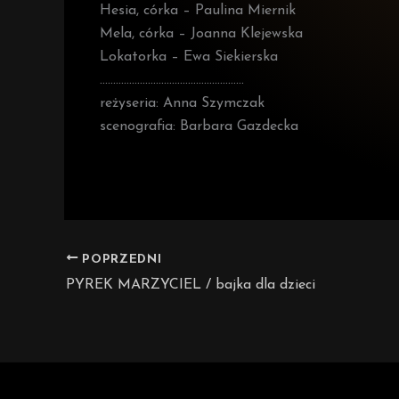
Hesia, córka – Paulina Miernik
Mela, córka – Joanna Klejewska
Lokatorka – Ewa Siekierska
………………………………………………
reżyseria: Anna Szymczak
scenografia: Barbara Gazdecka
POPRZEDNI
PYREK MARZYCIEL / bajka dla dzieci